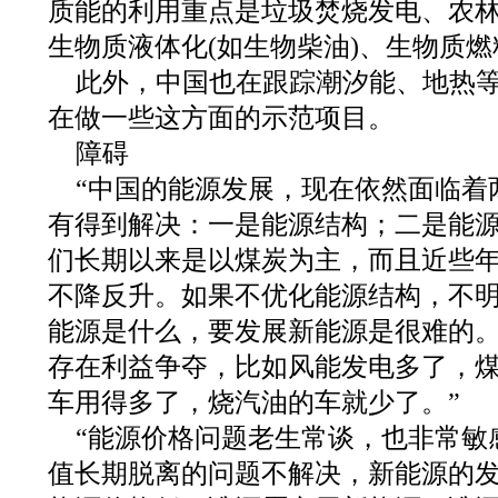
质能的利用重点是垃圾焚烧发电、农林
生物质液体化(如生物柴油)、生物质
此外，中国也在跟踪潮汐能、地热
在做一些这方面的示范项目。
障碍
“中国的能源发展，现在依然面临着
有得到解决：一是能源结构；二是能源
们长期以来是以煤炭为主，而且近些
不降反升。如果不优化能源结构，不
能源是什么，要发展新能源是很难的
存在利益争夺，比如风能发电多了，
车用得多了，烧汽油的车就少了。”
“能源价格问题老生常谈，也非常敏
值长期脱离的问题不解决，新能源的