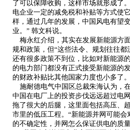
了可以保障收购，这样市场就形成了
电企业一定的减免税和补贴等方式使
样，通过几年的发展，中国风电有望
业。” 韩文科说。
梅永红介绍，其实在发展新能源方
规和政策，但“这些法令、规划往往都
还有很多政策不到位，比如对新能源
的电力部门都没有正式接受新能源的
的财政补贴比其他国家力度也小多了。
施耐德电气中国区总裁朱海认为，在过
中国在电厂上的投资步伐远远超过电
拖了很大的后腿，这里面包括高压、
市里的低压工程。“新能源并网可能会
的不确定性，并网怎么保证供电的质量