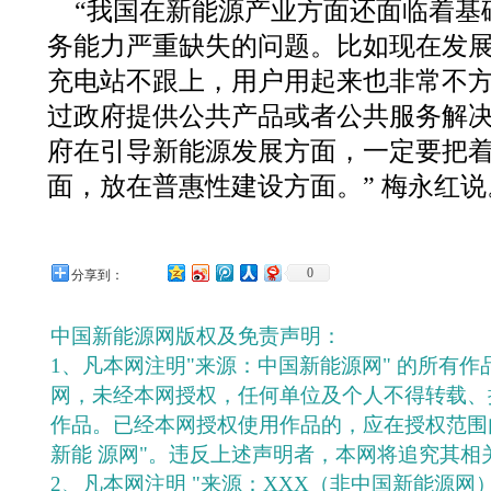
“我国在新能源产业方面还面临着基
务能力严重缺失的问题。比如现在发
充电站不跟上，用户用起来也非常不
过政府提供公共产品或者公共服务解
府在引导新能源发展方面，一定要把
面，放在普惠性建设方面。” 梅永红说
0
分享到：
中国新能源网版权及免责声明：
1、凡本网注明"来源：中国新能源网" 的所有
网，未经本网授权，任何单位及个人不得转载、
作品。已经本网授权使用作品的，应在授权范围
新能 源网"。违反上述声明者，本网将追究其相
2、凡本网注明 "来源：XXX（非中国新能源网