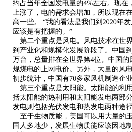
约占当年全国发电量的4%左右。现在，
上涨了，电的需求会增加，所以现在
高一些。 “我的看法是我们到2020年发
应该是有把握的。”
第二个重点是风电。风电技术在世
到产业化和规模化发展阶段了。中国到去
万台，总量排在全世界第4位。中国的
规煤电的上网电价。另外，大量的风
初步统计，中国有70多家风机制造企
第三个重点是太阳能。太阳能的利
括太阳能的热利用和太阳能发电两部
发电则包括光伏发电和热发电两种途
至于生物质能，美国可以用大量的
国人多地少，发展生物质能应该因地