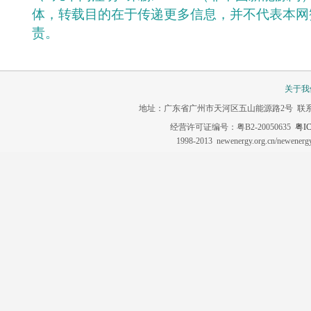
体，转载目的在于传递更多信息，并不代表本网
责。
关于我
地址：广东省广州市天河区五山能源路2号 联系电话：020-3
经营许可证编号：粤B2-20050635
粤IC
1998-2013 newenergy.org.cn/newene