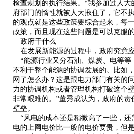
检查规划的执行结果。“我参加过人大
府部门的惰性就被人大揪住了，它不
的观点就是这些政策要综合起来，每
政策，而且现在这些问题是可以克服
政府干什么
在发展新能源的过程中，政府究竟
“能源行业又分石油、煤炭、电等等
不利于整个能源的协调发展的。比如
网了怎么办？这是跟电力部门有关的
力的协调机构或者管理机构打破这个
非常艰难的。”董秀成认为，政府的责
壁垒。
“风电的成本还是稍微高了一些，还
电的上网电价比一般的电价要贵，但