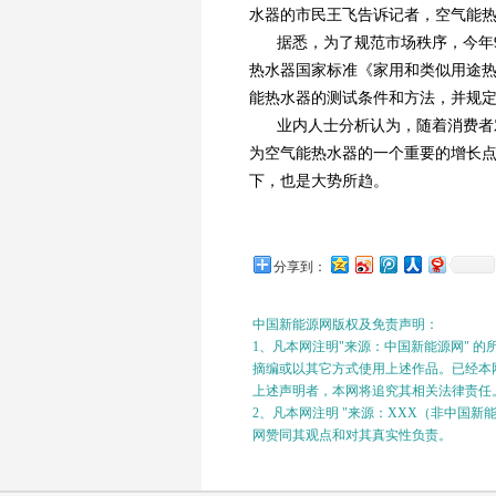
水器的市民王飞告诉记者，空气能
据悉，为了规范市场秩序，今年
热水器国家标准《家用和类似用途热
能热水器的测试条件和方法，并规定在
业内人士分析认为，随着消费者
为空气能热水器的一个重要的增长点
下，也是大势所趋。
分享到：
中国新能源网版权及免责声明：
1、凡本网注明"来源：中国新能源网" 
摘编或以其它方式使用上述作品。已经本网
上述声明者，本网将追究其相关法律责任
2、凡本网注明 "来源：XXX（非中国
网赞同其观点和对其真实性负责。