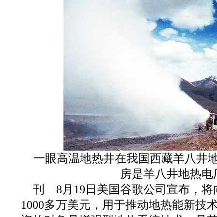
一眼高温地热井在我国西藏羊八井
房是羊八井地热电
刊 8月19日美国谷歌公司宣布，
1000多万美元，用于推动地热能新技