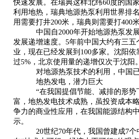
快速发展。在瑞典这样北纬60度的国
利用地热，瑞典地源热泵利用世界排
用需要打井200米，瑞典则需要打400
中国自2000年开始地源热泵发展
发展递增速度。5年前中国大约有三五
业，现在已经发展到100多家。沈阳
过5%，北京使用量的递增仅次于沈阳
对地源热泵技术的利用，中国已
地热发电，潜力巨大
“在我国提倡节能、减排的形势
富，地热发电技术成熟，虽投资成本
争力的商业性应用，在我国能源结构中
示。
20世纪70年代，我国曾建成7个