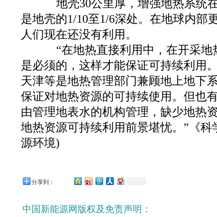
地壳30公里厚，增强地热系统在30
是地壳的1/10至1/6深处。在地球内
人们现在还没有利用。
“在地热直接利用中，在开采地
是必须的，这样才能保证可持续利用。
天津等是地热管理部门兼顾地上地下
保证对地热资源的可持续使用。但也
由管理地表水的机构管理，缺少地热
地热资源可持续利用前景堪忧。”《科学时报》
源环境)
分享到：
中国新能源网版权及免责声明：