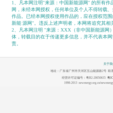
1、凡本网注明"来源：中国新能源网" 的所有
网，未经本网授权，任何单位及个人不得转载、
作品。已经本网授权使用作品的，应在授权范围
新能 源网"。违反上述声明者，本网将追究其相
2、凡本网注明 "来源：XXX（非中国新能源网
体，转载目的在于传递更多信息，并不代表本网
责。
关于我
地址：广东省广州市天河区五山能源路2号 联系电话：020-3
经营许可证编号：粤B2-20050635
粤IC
1998-2013 newenergy.org.cn/newene