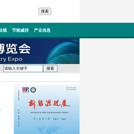
法规
节能减排
产业信息