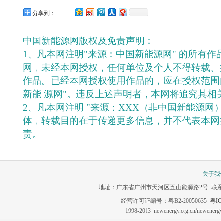
分享到：
中国新能源网版权及免责声明：
1、凡本网注明"来源：中国新能源网" 的所有
网，未经本网授权，任何单位及个人不得转载、
作品。已经本网授权使用作品的，应在授权范围
新能 源网"。违反上述声明者，本网将追究其相
2、凡本网注明 "来源：XXX（非中国新能源网
体，转载目的在于传递更多信息，并不代表本网
责。
关于我
地址：广东省广州市天河区五山能源路2号 联系电话：020-3
经营许可证编号：粤B2-20050635
粤IC
1998-2013 newenergy.org.cn/newene