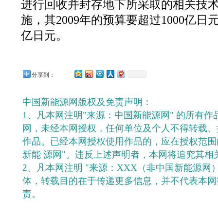
进行回收并封存地下所采取的相关技术(
施，其2009年的预算要超过1000亿日
亿日元。
分享到：
中国新能源网版权及免责声明：
1、凡本网注明"来源：中国新能源网" 的所有
网，未经本网授权，任何单位及个人不得转载、
作品。已经本网授权使用作品的，应在授权范围
新能 源网"。违反上述声明者，本网将追究其相
2、凡本网注明 "来源：XXX（非中国新能源网
体，转载目的在于传递更多信息，并不代表本网
责。