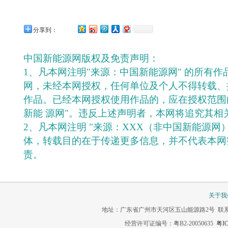
分享到：
中国新能源网版权及免责声明：
1、凡本网注明"来源：中国新能源网" 的所有
网，未经本网授权，任何单位及个人不得转载、
作品。已经本网授权使用作品的，应在授权范围
新能 源网"。违反上述声明者，本网将追究其相
2、凡本网注明 "来源：XXX（非中国新能源网
体，转载目的在于传递更多信息，并不代表本网
责。
关于我
地址：广东省广州市天河区五山能源路2号 联系电话：020-3
经营许可证编号：粤B2-20050635
粤IC