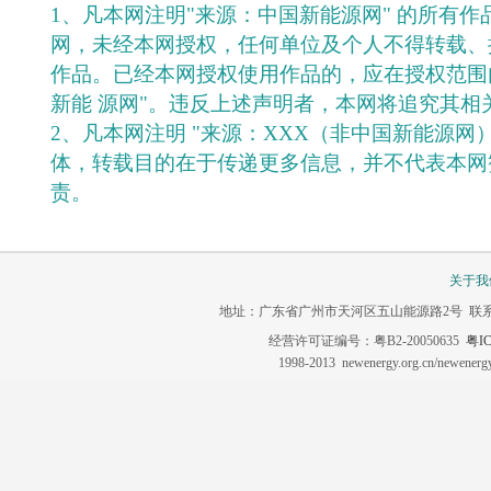
1、凡本网注明"来源：中国新能源网" 的所有
网，未经本网授权，任何单位及个人不得转载、
作品。已经本网授权使用作品的，应在授权范围
新能 源网"。违反上述声明者，本网将追究其相
2、凡本网注明 "来源：XXX（非中国新能源网
体，转载目的在于传递更多信息，并不代表本网
责。
关于我
地址：广东省广州市天河区五山能源路2号 联系电话：020-3
经营许可证编号：粤B2-20050635
粤IC
1998-2013 newenergy.org.cn/newene