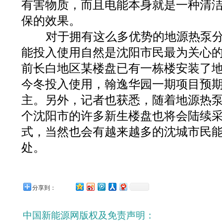
有害物质，而且电能本身就是一种清
保的效果。
对于拥有这么多优势的地源热泵分
能投入使用自然是沈阳市民最为关心
前长白地区某楼盘已有一栋楼安装了
今冬投入使用，翰逸华园一期项目预
主。另外，记者也获悉，随着地源热
个沈阳市的许多新生楼盘也将会陆续
式，当然也会有越来越多的沈城市民
处。
分享到：
中国新能源网版权及免责声明：