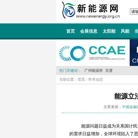
首页
会展信息
太阳能
风能
热门关键词：
广州能源所
百度
当前位置：
首页
-
学术动态
能源立
文章来源：
中国金融
能源问题日益成为关系国计民
的需求日益增加，全球环境陷入了