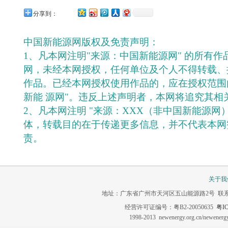
分享到：
中国新能源网版权及免责声明：
1、凡本网注明"来源：中国新能源网" 的所有
网，未经本网授权，任何单位及个人不得转载、
作品。已经本网授权使用作品的，应在授权范围
新能 源网"。违反上述声明者，本网将追究其相
2、凡本网注明 "来源：XXX（非中国新能源网
体，转载目的在于传递更多信息，并不代表本网
责。
关于我
地址：广东省广州市天河区五山能源路2号 联系电话：020-3
经营许可证编号：粤B2-20050635
粤IC
1998-2013 newenergy.org.cn/newene