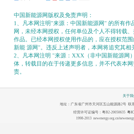
中国新能源网版权及免责声明：
1、凡本网注明"来源：中国新能源网" 的所有
网，未经本网授权，任何单位及个人不得转载、
作品。已经本网授权使用作品的，应在授权范围
新能 源网"。违反上述声明者，本网将追究其相
2、凡本网注明 "来源：XXX（非中国新能源网
体，转载目的在于传递更多信息，并不代表本网
责。
关于我
地址：广东省广州市天河区五山能源路2号 联系电话：020-3
经营许可证编号：粤B2-20050635
粤IC
1998-2013 newenergy.org.cn/newene