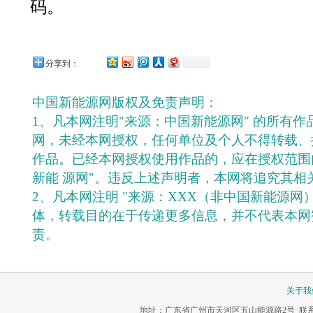
码。
分享到：
中国新能源网版权及免责声明：
1、凡本网注明"来源：中国新能源网" 的所有
网，未经本网授权，任何单位及个人不得转载、
作品。已经本网授权使用作品的，应在授权范围
新能 源网"。违反上述声明者，本网将追究其相
2、凡本网注明 "来源：XXX（非中国新能源网
体，转载目的在于传递更多信息，并不代表本网
责。
关于我
地址：广东省广州市天河区五山能源路2号 联系电话：020-3