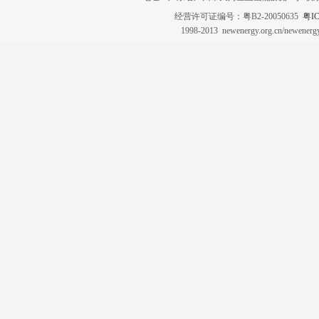
经营许可证编号：粤B2-20050635
粤IC
1998-2013 newenergy.org.cn/newene