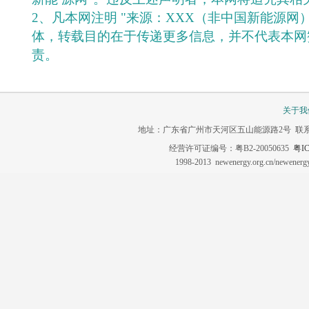
2、凡本网注明 "来源：XXX（非中国新能源网
体，转载目的在于传递更多信息，并不代表本网
责。
关于我
地址：广东省广州市天河区五山能源路2号 联系电话：020-3
经营许可证编号：粤B2-20050635
粤IC
1998-2013 newenergy.org.cn/newene