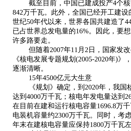
截至目前，中国已建成投产4个核
842万千瓦。此外，全国已经开工建设的
世纪50年代以来，世界各国共建造了4
已占世界总发电量的16%。因此，要
许多路要走。
但随着2007年11月2日，国家发
《核电发展专题规划(2005-2020年
逐渐清晰。
15年4500亿元大生意
《规划》确定，到2020年，我国
达到4000万千瓦；核电年发电量达到26
在目前在建和运行核电容量1696.8
电装机容量约2300万千瓦。同时，考虑
年末在建核电容量应保持1800万千瓦