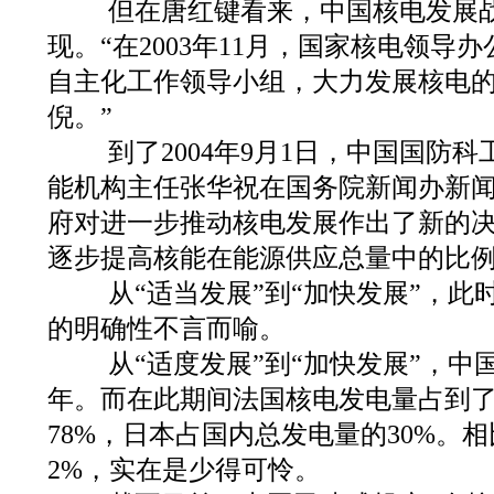
但在唐红键看来，中国核电发展战
现。“在2003年11月，国家核电领导
自主化工作领导小组，大力发展核电
倪。”
到了2004年9月1日，中国国防
能机构主任张华祝在国务院新闻办新
府对进一步推动核电发展作出了新的
逐步提高核能在能源供应总量中的比例。[N
从“适当发展”到“加快发展”，此
的明确性不言而喻。
从“适度发展”到“加快发展”，中国
年。而在此期间法国核电发电量占到
78%，日本占国内总发电量的30%。
2%，实在是少得可怜。