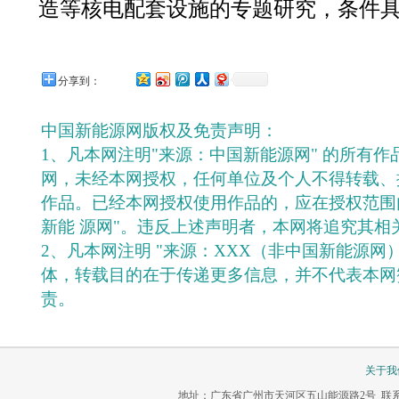
造等核电配套设施的专题研究，条件
分享到：
中国新能源网版权及免责声明：
1、凡本网注明"来源：中国新能源网" 的所有
网，未经本网授权，任何单位及个人不得转载、
作品。已经本网授权使用作品的，应在授权范围
新能 源网"。违反上述声明者，本网将追究其相
2、凡本网注明 "来源：XXX（非中国新能源网
体，转载目的在于传递更多信息，并不代表本网
责。
关于我
地址：广东省广州市天河区五山能源路2号 联系电话：020-3