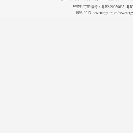
经营许可证编号：粤B2-20050635
粤IC
1998-2013 newenergy.org.cn/newene