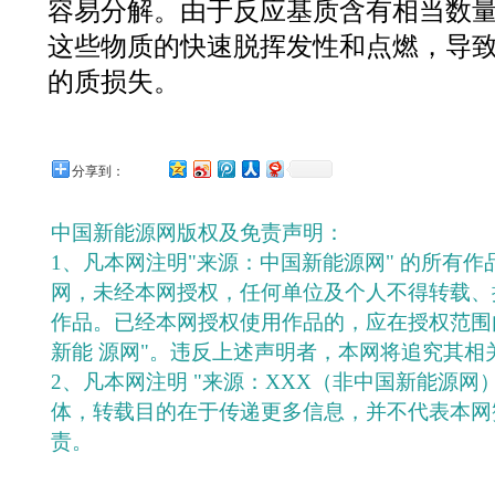
容易分解。由于反应基质含有相当数
这些物质的快速脱挥发性和点燃，导
的质损失。
分享到：
中国新能源网版权及免责声明：
1、凡本网注明"来源：中国新能源网" 的所有
网，未经本网授权，任何单位及个人不得转载、
作品。已经本网授权使用作品的，应在授权范围
新能 源网"。违反上述声明者，本网将追究其相
2、凡本网注明 "来源：XXX（非中国新能源网
体，转载目的在于传递更多信息，并不代表本网
责。