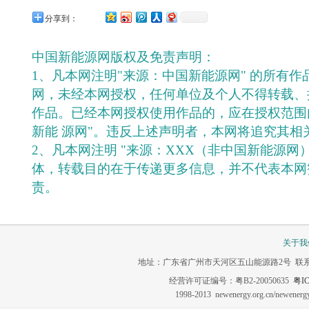
分享到：
中国新能源网版权及免责声明：
1、凡本网注明"来源：中国新能源网" 的所有
网，未经本网授权，任何单位及个人不得转载、
作品。已经本网授权使用作品的，应在授权范围
新能 源网"。违反上述声明者，本网将追究其相
2、凡本网注明 "来源：XXX（非中国新能源网
体，转载目的在于传递更多信息，并不代表本网
责。
关于我
地址：广东省广州市天河区五山能源路2号 联系电话：020-3
经营许可证编号：粤B2-20050635
粤IC
1998-2013 newenergy.org.cn/newene