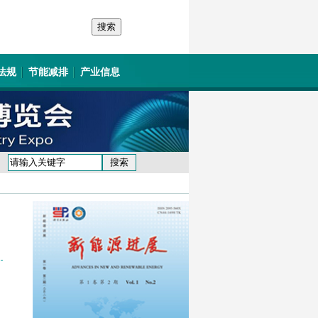
法规
节能减排
产业信息