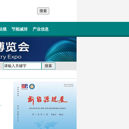
法规
节能减排
产业信息