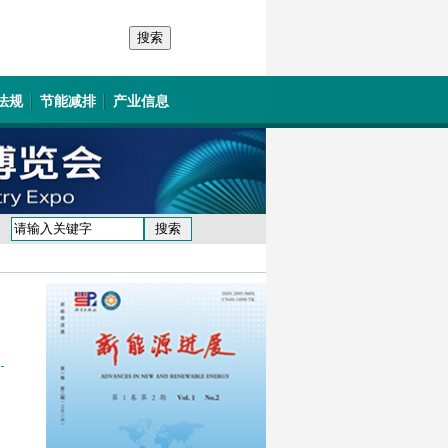
法规
节能减排
产业信息