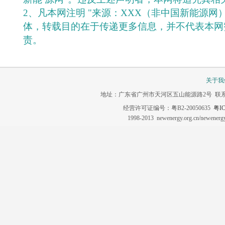
2、凡本网注明 "来源：XXX（非中国新能源网
体，转载目的在于传递更多信息，并不代表本网
责。
关于我
地址：广东省广州市天河区五山能源路2号 联系电话：020-3
经营许可证编号：粤B2-20050635
粤IC
1998-2013 newenergy.org.cn/newene