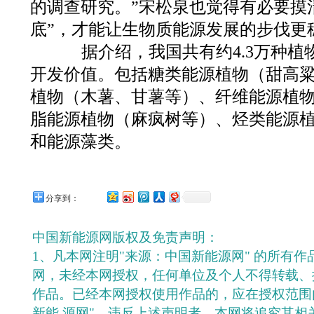
的调查研究。”宋松泉也觉得有必要摸
底”，才能让生物质能源发展的步伐更
据介绍，我国共有约4.3万种植物
开发价值。包括糖类能源植物（甜高
植物（木薯、甘薯等）、纤维能源植
脂能源植物（麻疯树等）、烃类能源
和能源藻类。
分享到：
中国新能源网版权及免责声明：
1、凡本网注明"来源：中国新能源网" 的所有
网，未经本网授权，任何单位及个人不得转载、
作品。已经本网授权使用作品的，应在授权范围
新能 源网"。违反上述声明者，本网将追究其相