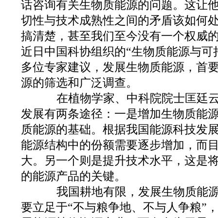
话咨询有关生物质能源的问题。这让
切性与技术成熟性之间的矛盾该如何处
搞清楚，甚至我们至今没有一个权威的
近日中国科协组织的“生物质能源与可
多位专家建议，发展生物质能源，首
源的筛选和广泛调查。
在植物学家、中科院院士匡廷云
发展有两条途径：一是增加生物质能
质能源的基础。根据我国能源科技发
能源结构中的份额需要逐步增加，而
大。另一个则是提升技术水平，这是
的能源产品的关键。
我国耕地有限，发展生物质能源
要立足于“不与粮争地、不与人争粮”