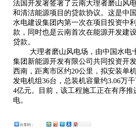
法国开发署签署了云南大理者磨山风
和清洁能源项目的贷款协议。这是中
水电建设集团内第一次在项目投资中
款，同时也是云南首次在能源开发建
贷款。
大理者磨山风电场，由中国水电十
集团新能源开发有限公司共同投资开
西南，距离市区约20公里，拟安装单机
发电机组36台，总装机容量约3.06
4亿元。目前，该工程施工正在有序推
电。
分享到：