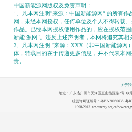
中国新能源网版权及免责声明：
1、凡本网注明"来源：中国新能源网" 的所有
网，未经本网授权，任何单位及个人不得转载、
作品。已经本网授权使用作品的，应在授权范围
新能 源网"。违反上述声明者，本网将追究其相
2、凡本网注明 "来源：XXX（非中国新能源网
体，转载目的在于传递更多信息，并不代表本网
责。
关于我
地址：广东省广州市天河区五山能源路2号 联系电话：020-3
经营许可证编号：粤B2-20050635
粤IC
1998-2013 newenergy.org.cn/newene