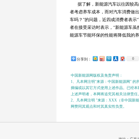
据了解，新能源汽车以往因较高
者考虑养车成本，而对汽车消费做出
车吗？”的问题，近四成消费者表示
者在接受采访时表示，“新能源车虽
能源车节能环保的性能将降低我的养
0
分享到：
中国新能源网版权及免责声明：
1、凡本网注明"来源：中国新能源网" 
摘编或以其它方式使用上述作品。已经本网
上述声明者，本网将追究其相关法律责任
2、凡本网注明 "来源：XXX（非中国
网赞同其观点和对其真实性负责。
地址：广东省广州