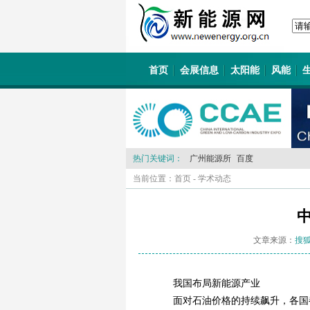
首页
会展信息
太阳能
风能
热门关键词：
广州能源所
百度
当前位置：
首页
-
学术动态
文章来源：
搜
我国布局新能源产业
面对石油价格的持续飙升，各国