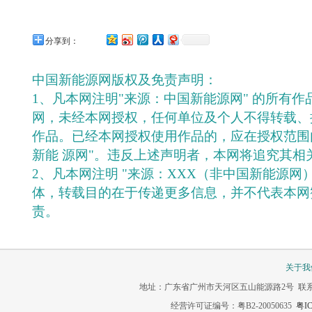
分享到：
中国新能源网版权及免责声明：
1、凡本网注明"来源：中国新能源网" 的所有
网，未经本网授权，任何单位及个人不得转载、
作品。已经本网授权使用作品的，应在授权范围
新能 源网"。违反上述声明者，本网将追究其相
2、凡本网注明 "来源：XXX（非中国新能源网
体，转载目的在于传递更多信息，并不代表本网
责。
关于我
地址：广东省广州市天河区五山能源路2号 联系电话：020-3
经营许可证编号：粤B2-20050635
粤IC