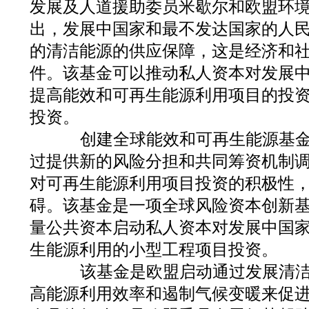
发展及人道援助委员米歇尔和欧盟环
出，发展中国家和最不发达国家的人
的清洁能源的供应保障，这是经济和
件。该基金可以推动私人资本对发展
提高能效和可再生能源利用项目的投
投资。
创建全球能效和可再生能源基金
过提供新的风险分担和共同筹资机制
对可再生能源利用项目投资的积极性
碍。该基金是一项全球风险资本创新
量公共资本启动私人资本对发展中国
生能源利用的小型工程项目投资。
该基金是欧盟启动通过发展清洁
高能源利用效率和遏制气候变暖来促