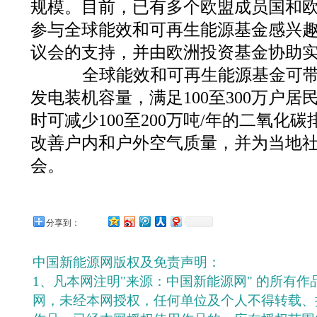
规模。目前，已有多个欧盟成员国和
参与全球能效和可再生能源基金感兴
议会的支持，并由欧洲投资基金协助
全球能效和可再生能源基金可带来
发电装机容量，满足100至300万户
时可减少100至200万吨/年的二氧化
改善户内和户外空气质量，并为当地
会。
分享到：
中国新能源网版权及免责声明：
1、凡本网注明"来源：中国新能源网" 的所有
网，未经本网授权，任何单位及个人不得转载、