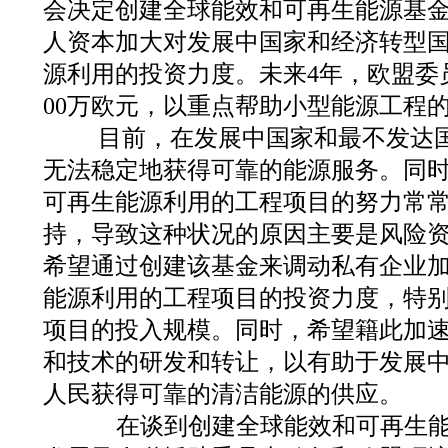
会决定创建全球能效和可再生能源基
人资本加大对发展中国家和经济转型
源利用的投资力度。未来4年，欧盟委
00万欧元，以重点帮助小型能源工程
目前，在发展中国家和最不发达国
无法稳定地获得可靠的能源服务。同
可再生能源利用的工程项目的努力常
持，导致这种状况的原因主要是风险
希望通过创建该基金来调动私有企业
能源利用的工程项目的投资力度，特
项目的投入规模。同时，希望籍此加
和技术的研发和转让，以有助于发展
人民获得可靠的清洁能源的供应。
在谈到创建全球能效和可再生能