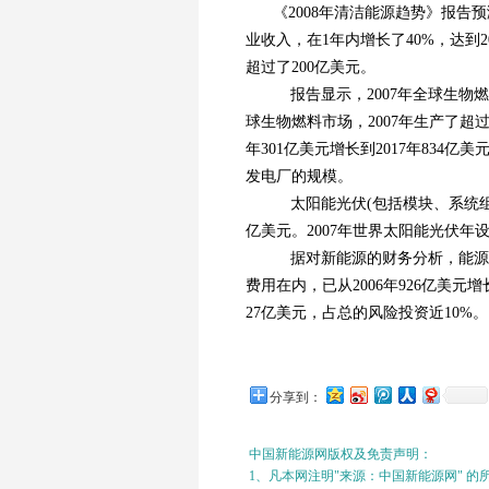
《2008年清洁能源趋势》报
业收入，在1年内增长了40%，达到
超过了200亿美元。
报告显示，2007年全球生物燃料
球生物燃料市场，2007年生产了超过
年301亿美元增长到2017年834亿
发电厂的规模。
太阳能光伏(包括模块、系统组件和
亿美元。2007年世界太阳能光伏年设
据对新能源的财务分析，能源
费用在内，已从2006年926亿美元
27亿美元，占总的风险投资近10%。
分享到：
中国新能源网版权及免责声明：
1、凡本网注明"来源：中国新能源网" 