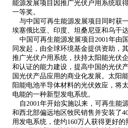
能源发展项目因推广光伏户用系统取
一等奖。
与中国可再生能源发展项目同时获
埃塞俄比亚、印度、坦桑尼亚和乌干达
中国可再生能源发展项目2001年由
同发起，由全球环境基金提供资助，
推广光伏户用系统，扶持太阳能光伏
和认证的能力建设，提高中国的光伏
国光伏产品应用的商业化发展。太阳
阳能电池半导体材料的光伏效应，将
电能的一种新型发电系统。
自2001年开始实施以来，可再生能
和西北部偏远地区牧民销售并安装了4
用发电系统，使约160万人获得更好