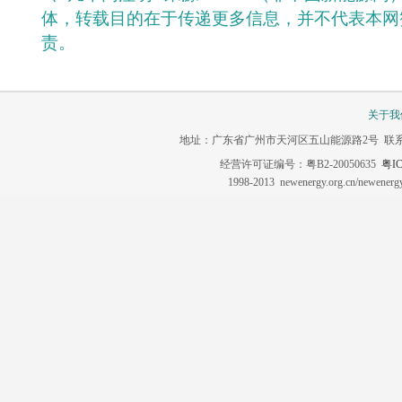
体，转载目的在于传递更多信息，并不代表本网
责。
关于我
地址：广东省广州市天河区五山能源路2号 联系电话：020-3
经营许可证编号：粤B2-20050635
粤IC
1998-2013 newenergy.org.cn/newene