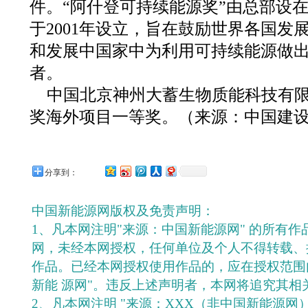
件。“阿什登可持续能源奖”由总部设
于2001年设立，旨在鼓励世界各国发
和发展中国家中为利用可持续能源做
者。
中国北京神州大蓄生物质能科技有限公
奖海外项目一等奖。（来源：中国建设
分享到：
中国新能源网版权及免责声明：
1、凡本网注明"来源：中国新能源网" 的所有
网，未经本网授权，任何单位及个人不得转载、
作品。已经本网授权使用作品的，应在授权范围
新能 源网"。违反上述声明者，本网将追究其相
2、凡本网注明 "来源：XXX（非中国新能源网