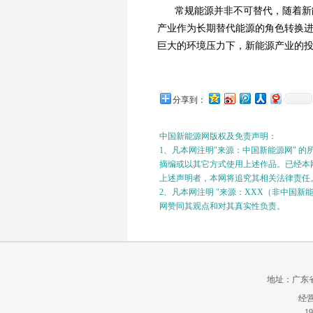
常规能源并非不可替代，随着新
产业作为长期替代能源的角色转换
巨大的环境压力下，新能源产业的
分享到：
中国新能源网版权及免责声明：
1、凡本网注明"来源：中国新能源网" 
摘编或以其它方式使用上述作品。已经本网
上述声明者，本网将追究其相关法律责任
2、凡本网注明 "来源：XXX（非中国
网赞同其观点和对其真实性负责。
地址：广东省广州
经营
19