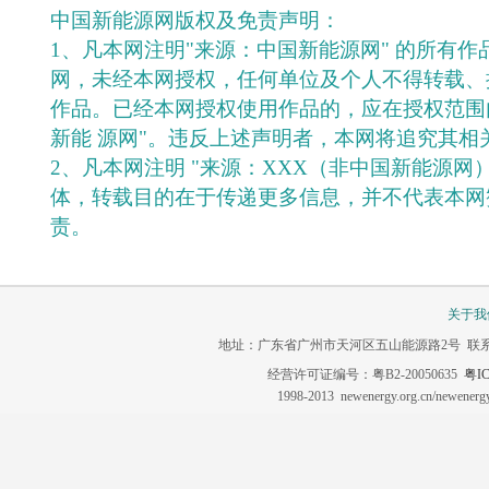
中国新能源网版权及免责声明：
1、凡本网注明"来源：中国新能源网" 的所有
网，未经本网授权，任何单位及个人不得转载、
作品。已经本网授权使用作品的，应在授权范围
新能 源网"。违反上述声明者，本网将追究其相
2、凡本网注明 "来源：XXX（非中国新能源网
体，转载目的在于传递更多信息，并不代表本网
责。
关于我
地址：广东省广州市天河区五山能源路2号 联系电话：020-3
经营许可证编号：粤B2-20050635
粤IC
1998-2013 newenergy.org.cn/newene