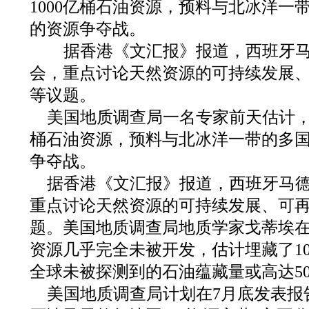
1000亿桶石油资源，预料与北冰洋一
的资源争夺战。
据香港《文汇报》报道，西班牙马
会，重点讨论天然资源的可持续发展
等议题。
美国地质调查局一名专家前天估计，北
桶石油资源，预料与北冰洋一带的多
争夺战。
据香港《文汇报》报道，西班牙马
重点讨论天然资源的可持续发展、可
题。美国地质调查局地质学家戈蒂埃
资源几乎完全未被开发，估计埋藏了10
全球未被探测到的石油蕴藏量或高达50
美国地质调查局计划在7月底发表报