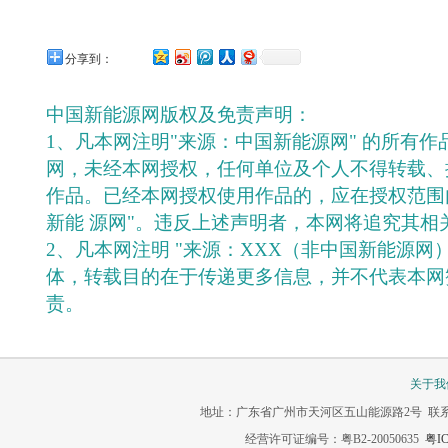
分享到：
中国新能源网版权及免责声明：
1、凡本网注明"来源：中国新能源网" 的所有
网，未经本网授权，任何单位及个人不得转载、
作品。已经本网授权使用作品的，应在授权范围
新能 源网"。违反上述声明者，本网将追究其相
2、凡本网注明 "来源：XXX（非中国新能源网
体，转载目的在于传递更多信息，并不代表本网
责。
关于我
地址：广东省广州市天河区五山能源路2号 联系电话：020-3
经营许可证编号：粤B2-20050635
粤IC