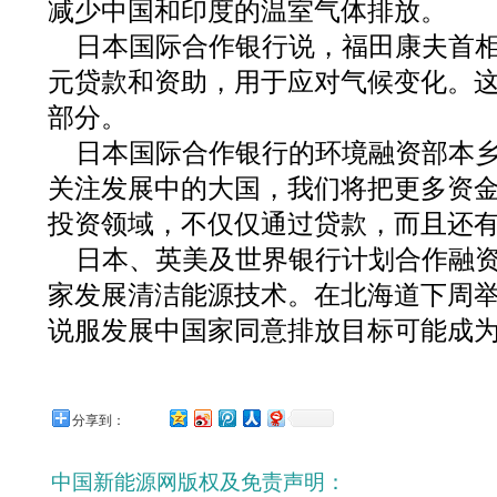
减少中国和印度的温室气体排放。
日本国际合作银行说，福田康夫首相承
元贷款和资助，用于应对气候变化。
部分。
日本国际合作银行的环境融资部本乡
关注发展中的大国，我们将把更多资
投资领域，不仅仅通过贷款，而且还有
日本、英美及世界银行计划合作融资
家发展清洁能源技术。在北海道下周
说服发展中国家同意排放目标可能成
分享到：
中国新能源网版权及免责声明：