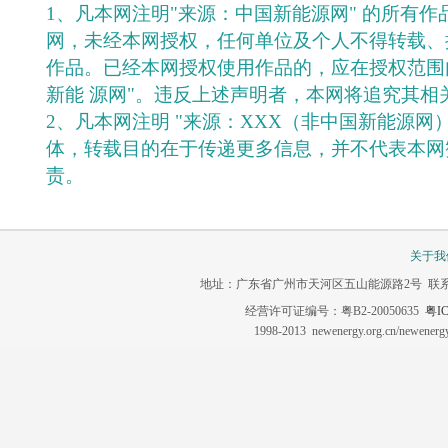
1、凡本网注明"来源：中国新能源网" 的所有
网，未经本网授权，任何单位及个人不得转载、
作品。已经本网授权使用作品的，应在授权范围
新能 源网"。违反上述声明者，本网将追究其相
2、凡本网注明 "来源：XXX（非中国新能源网
体，转载目的在于传递更多信息，并不代表本网
责。
关于我
地址：广东省广州市天河区五山能源路2号 联系电话：020-3
经营许可证编号：粤B2-20050635
粤IC
1998-2013 newenergy.org.cn/newene