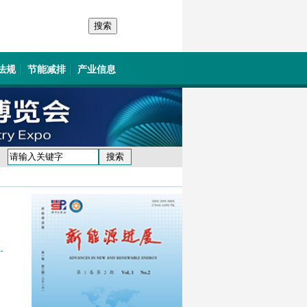
法规
节能减排
产业信息