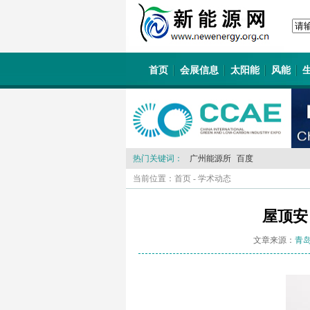
首页
会展信息
太阳能
风能
热门关键词：
广州能源所
百度
当前位置：
首页
-
学术动态
屋顶安
文章来源：
青