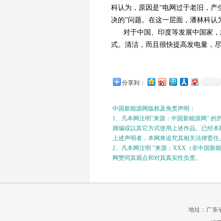
科认为，原因是“电网过于老旧，产
决的”问题。在这一层面，潘林科认
对于中国、印度等发展中国家，
式。清洁，而且很快提高发电量，
分享到：
中国新能源网版权及免责声明：
1、凡本网注明"来源：中国新能源网" 
摘编或以其它方式使用上述作品。已经本网
上述声明者，本网将追究其相关法律责任
2、凡本网注明 "来源：XXX（非中国
网赞同其观点和对其真实性负责。
地址：广东省广州