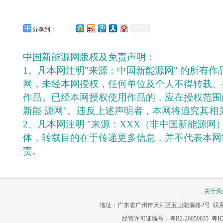
分享到：
中国新能源网版权及免责声明：
1、凡本网注明"来源：中国新能源网" 的所有
网，未经本网授权，任何单位及个人不得转载、
作品。已经本网授权使用作品的，应在授权范围
新能 源网"。违反上述声明者，本网将追究其相
2、凡本网注明 "来源：XXX（非中国新能源网
体，转载目的在于传递更多信息，并不代表本网
责。
关于我
地址：广东省广州市天河区五山能源路2号 联系电话：020-3
经营许可证编号：粤B2-20050635
粤IC