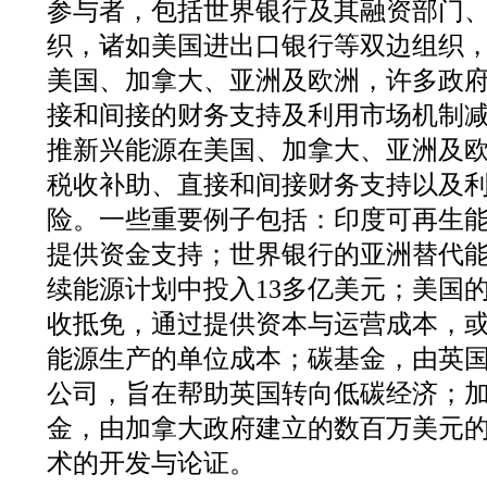
参与者，包括世界银行及其融资部门
织，诸如美国进出口银行等双边组织
美国、加拿大、亚洲及欧洲，许多政
接和间接的财务支持及利用市场机制减
推新兴能源在美国、加拿大、亚洲及
税收补助、直接和间接财务支持以及
险。一些重要例子包括：印度可再生
提供资金支持；世界银行的亚洲替代
续能源计划中投入13多亿美元；美国
收抵免，通过提供资本与运营成本，
能源生产的单位成本；碳基金，由英
公司，旨在帮助英国转向低碳经济；
金，由加拿大政府建立的数百万美元
术的开发与论证。