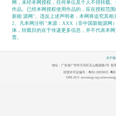
网，未经本网授权，任何单位及个人不得转载、
作品。已经本网授权使用作品的，应在授权范围
新能 源网"。违反上述声明者，本网将追究其相
2、凡本网注明 "来源：XXX（非中国新能源网
体，转载目的在于传递更多信息，并不代表本网
责。
关于我
地址：广东省广州市天河区五山能源路2号 联系电话：020-3
经营许可证编号：粤B2-20050635
粤IC
1998-2013 newenergy.org.cn/newene