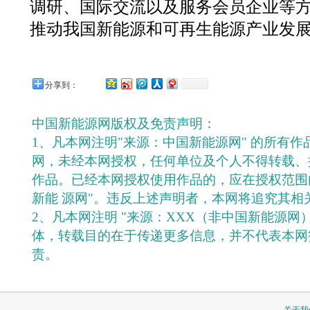
调研、国际交流以及服务会员企业等
推动我国新能源和可再生能源产业发
分享到：
中国新能源网版权及免责声明：
1、凡本网注明"来源：中国新能源网" 的所有
网，未经本网授权，任何单位及个人不得转载、
作品。已经本网授权使用作品的，应在授权范围
新能 源网"。违反上述声明者，本网将追究其相
2、凡本网注明 "来源：XXX（非中国新能源网
体，转载目的在于传递更多信息，并不代表本网
责。