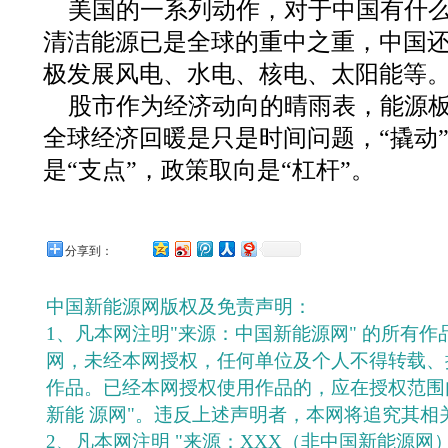
美国的一系列动作，对于中国有什
清洁能源已是全球的重中之重，中国
极发展风电、水电、核电、太阳能等
股市作为经济动向的晴雨表，能源
全球经济回暖是只是时间问题，“撬动
是“支点”，政策取向是“杠杆”。
分享到：
中国新能源网版权及免责声明：
1、凡本网注明"来源：中国新能源网" 的所有
网，未经本网授权，任何单位及个人不得转载、
作品。已经本网授权使用作品的，应在授权范围
新能 源网"。违反上述声明者，本网将追究其相
2、凡本网注明 "来源：XXX（非中国新能源网