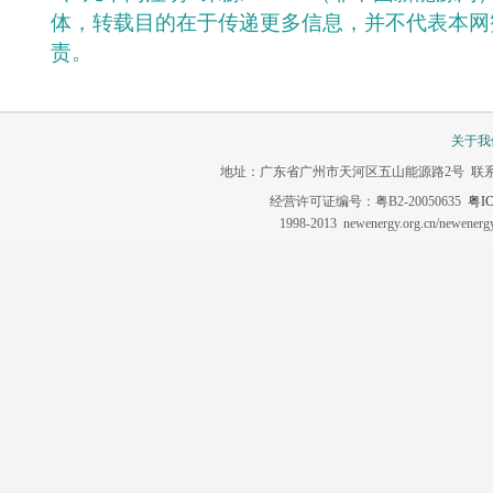
体，转载目的在于传递更多信息，并不代表本网
责。
关于我
地址：广东省广州市天河区五山能源路2号 联系电话：020-3
经营许可证编号：粤B2-20050635
粤IC
1998-2013 newenergy.org.cn/newene