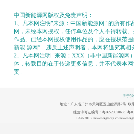
中国新能源网版权及免责声明：
1、凡本网注明"来源：中国新能源网" 的所有
网，未经本网授权，任何单位及个人不得转载、
作品。已经本网授权使用作品的，应在授权范围
新能 源网"。违反上述声明者，本网将追究其相
2、凡本网注明 "来源：XXX（非中国新能源网
体，转载目的在于传递更多信息，并不代表本网
责。
关于我
地址：广东省广州市天河区五山能源路2号 联系电话：020-3
经营许可证编号：粤B2-20050635
粤IC
1998-2013 newenergy.org.cn/newene