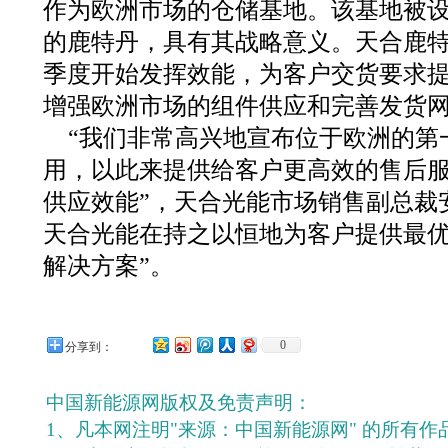
作为欧洲市场的仓储基地。该基地被
的鹿特丹，具有其战略意义。天合鹿特丹
季度开始发挥效能，为客户交货要求
增强欧洲市场的组件供应和完善发货
“我们非常高兴地宣布位于欧洲的第
用，以此来提供给客户更高效的售后
供应效能”，天合光能市场销售副总裁
天合光能在持之以恒地为客户提供最
解决方案”。
0
分享到：
中国新能源网版权及免责声明：
1、凡本网注明"来源：中国新能源网" 的所有