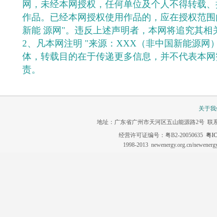
网，未经本网授权，任何单位及个人不得转载、
作品。已经本网授权使用作品的，应在授权范围
新能 源网"。违反上述声明者，本网将追究其相
2、凡本网注明 "来源：XXX（非中国新能源网
体，转载目的在于传递更多信息，并不代表本网
责。
关于我
地址：广东省广州市天河区五山能源路2号 联系电话：020-3
经营许可证编号：粤B2-20050635
粤IC
1998-2013 newenergy.org.cn/newene