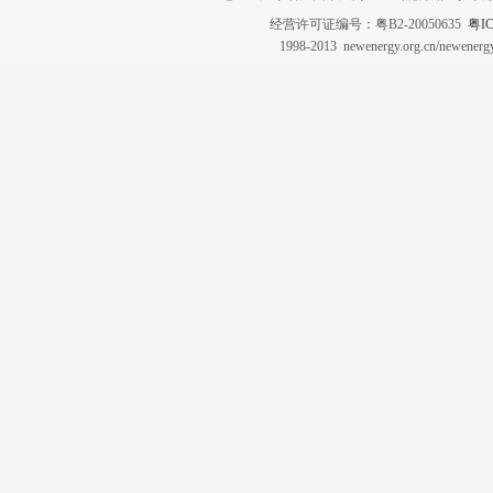
经营许可证编号：粤B2-20050635
粤IC
1998-2013 newenergy.org.cn/newene