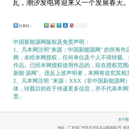
瓦，潮汐发电将迎来又一个发展春天
分享到：
中国新能源网版权及免责声明：
1、凡本网注明"来源：中国新能源网" 的所有
网，未经本网授权，任何单位及个人不得转载、
作品。已经本网授权使用作品的，应在授权范围
新能 源网"。违反上述声明者，本网将追究其相
2、凡本网注明 "来源：XXX（非中国新能源网
体，转载目的在于传递更多信息，并不代表本网
责。
关于我
地址：广东省广州市天河区五山能源路2号 联系电话：020-3