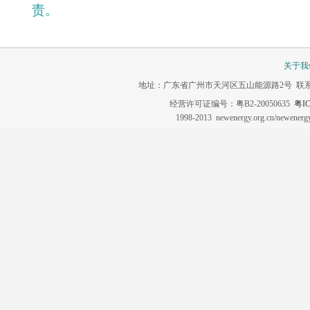
责。
关于我
地址：广东省广州市天河区五山能源路2号 联系电话：020-3
经营许可证编号：粤B2-20050635
粤IC
1998-2013 newenergy.org.cn/newene