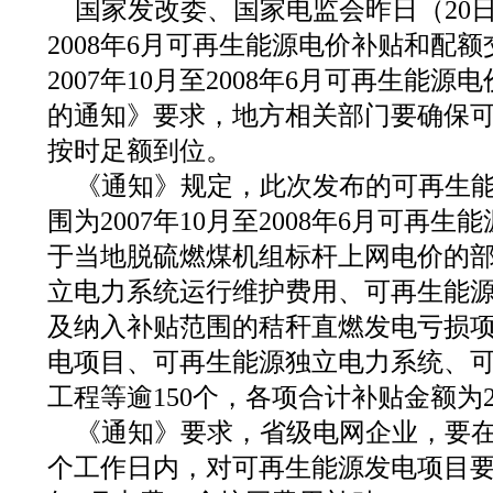
国家发改委、国家电监会昨日（20日）
2008年6月可再生能源电价补贴和配
2007年10月至2008年6月可再生能
的通知》要求，地方相关部门要确保
按时足额到位。
《通知》规定，此次发布的可再生
围为2007年10月至2008年6月可再
于当地脱硫燃煤机组标杆上网电价的
立电力系统运行维护费用、可再生能
及纳入补贴范围的秸秆直燃发电亏损
电项目、可再生能源独立电力系统、
工程等逾150个，各项合计补贴金额为20
《通知》要求，省级电网企业，要在
个工作日内，对可再生能源发电项目要结清2