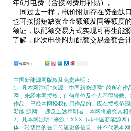
年6月电费（含接网费用补贴）。
同过去一样，电价附加存在资金缺口
也可按照短缺资金金额颁发同等额度
额证，以配额交易方式实现可再生能
了解，此次电价附加配额交易金额合计8
分享到：
中国新能源网版权及免责声明：
1、凡本网注明"来源：中国新能源网" 的所有
网，未经本网授权，任何单位及个人不得转载、
作品。已经本网授权使用作品的，应在授权范围
新能 源网"。违反上述声明者，本网将追究其相
2、凡本网注明 "来源：XXX（非中国新能源网
体，转载目的在于传递更多信息，并不代表本网