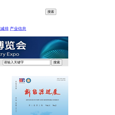
能减排
产业信息