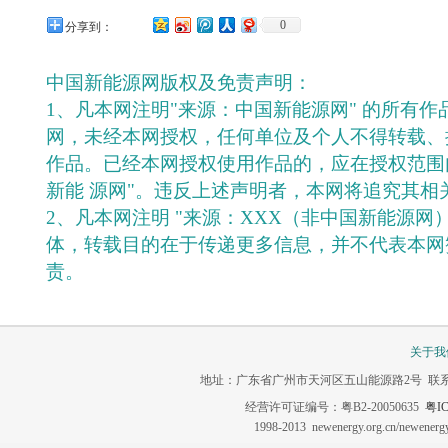
0
分享到：
中国新能源网版权及免责声明：
1、凡本网注明"来源：中国新能源网" 的所有
网，未经本网授权，任何单位及个人不得转载、
作品。已经本网授权使用作品的，应在授权范围
新能 源网"。违反上述声明者，本网将追究其相
2、凡本网注明 "来源：XXX（非中国新能源网
体，转载目的在于传递更多信息，并不代表本网
责。
关于我
地址：广东省广州市天河区五山能源路2号 联系电话：020-3
经营许可证编号：粤B2-20050635
粤IC
1998-2013 newenergy.org.cn/newene