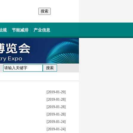
法规
节能减排
产业信息
[2019-01-29]
[2019-01-28]
[2019-01-28]
[2019-01-28]
[2019-01-24]
[2019-01-24]