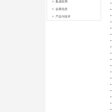
集成应用
会展信息
产品与技术