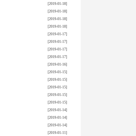
[2019-01-18]
[2019-01-18]
[2019-01-18]
[2019-01-18]
[2019-01-17]
[2019-01-17]
[2019-01-17]
[2019-01-17]
[2019-01-16]
[2019-01-15]
[2019-01-15]
[2019-01-15]
[2019-01-15]
[2019-01-15]
[2019-01-14]
[2019-01-14]
[2019-01-14]
[2019-01-11]