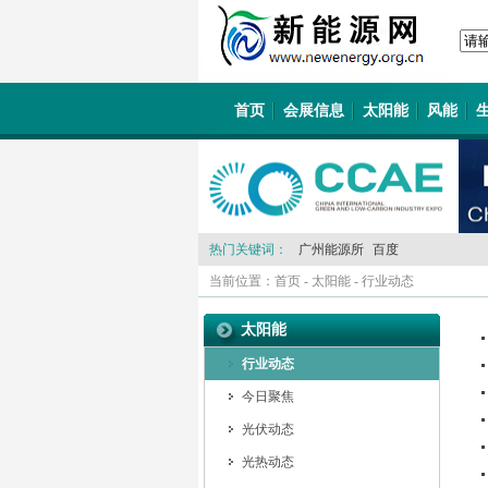
首页
会展信息
太阳能
风能
热门关键词：
广州能源所
百度
当前位置：
首页
-
太阳能
-
行业动态
太阳能
行业动态
今日聚焦
光伏动态
光热动态