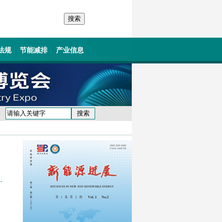
法规
节能减排
产业信息