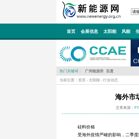
首页
会展信息
太阳能
风能
热门关键词：
广州能源所
百度
当前位置：
首页
-
太阳能
-
行业动态
海外市
文章来源：
PV
硅料价格
受海外疫情严峻的影响，二季度