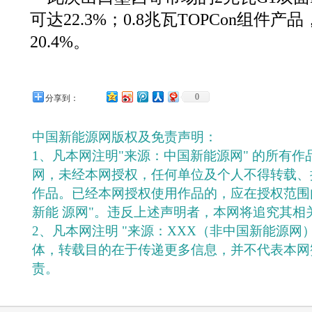
可达22.3%；0.8兆瓦TOPCon组件
20.4%。
0
分享到：
中国新能源网版权及免责声明：
1、凡本网注明"来源：中国新能源网" 的所有
网，未经本网授权，任何单位及个人不得转载、
作品。已经本网授权使用作品的，应在授权范围
新能 源网"。违反上述声明者，本网将追究其相
2、凡本网注明 "来源：XXX（非中国新能源网
体，转载目的在于传递更多信息，并不代表本网
责。