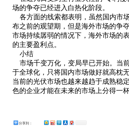
场的争夺已经进入白热化阶段。
各方面的线索都表明，虽然国内市
布之前的观望期，但是海外市场的争
市场持续孱弱的情况下，海外市场的
的主要盈利点。
小结
市场千变万化，变局早已开始。当
于全球化，只将国内市场做好就高枕
当前的光伏市场也越来越趋于成熟稳
色的企业才能在未来的市场上分得一
分享到：