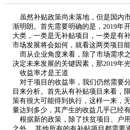
虽然补贴政策尚未落地，但是国内
渐明朗。首先需要明确的是，2019年
大类，一类是无补贴项目，一类是有补贴
市场发展将会如何，就看这两类项目
而从企业角度来看，除了市场需求
决定未来发展的关键因素，那2019年
收益率才是王道
对于项目的收益率，我们仍然需要
目来分析。首先从有补贴项目来看，限
策有很大可能得到执行，这样一来，
量达到多少，其产生的收益几乎已经
根据新的政策，除了扶贫项目、户
之外， 其他所有的有补贴项目都需要