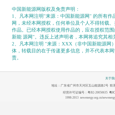
中国新能源网版权及免责声明：
1、凡本网注明"来源：中国新能源网" 的所有
网，未经本网授权，任何单位及个人不得转载、
作品。已经本网授权使用作品的，应在授权范围
新能 源网"。违反上述声明者，本网将追究其相
2、凡本网注明 "来源：XXX（非中国新能源网
体，转载目的在于传递更多信息，并不代表本网
责。
关于我
地址：广东省广州市天河区五山能源路2号 联系电话：020-3
经营许可证编号：粤B2-20050635
粤IC
1998-2013 newenergy.org.cn/newene