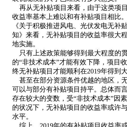
再从无补贴项目来看，由于这类项
收益率基本上难以和有补贴项目相比
《关于积极推进风电、光伏发电无补
知》来看，无补贴项目的收益率很大
地实施。
只有上述政策能够得到最大程度的
的“非技术成本”才能有效下降，项目
终无补贴项目才能顺利在2019年得到
甚至在部分资源条件优越的地区，
可以与部分有补贴项目持平。总体而
存在较大的变数，受“非技术成本”因
的状况下，无补贴项目的收益率或许
水平。
综上，2019年的有补贴项目收益率