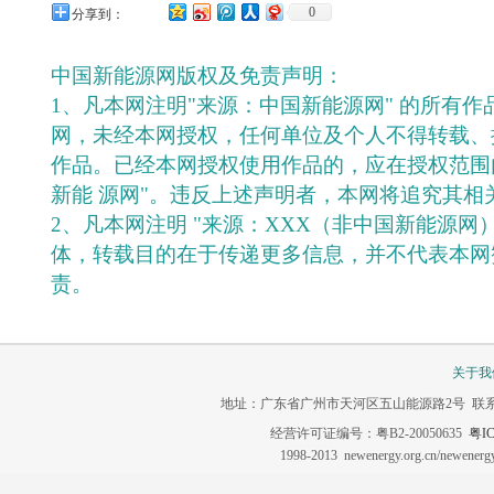
0
分享到：
中国新能源网版权及免责声明：
1、凡本网注明"来源：中国新能源网" 的所有
网，未经本网授权，任何单位及个人不得转载、
作品。已经本网授权使用作品的，应在授权范围
新能 源网"。违反上述声明者，本网将追究其相
2、凡本网注明 "来源：XXX（非中国新能源网
体，转载目的在于传递更多信息，并不代表本网
责。
关于我
地址：广东省广州市天河区五山能源路2号 联系电话：020-3
经营许可证编号：粤B2-20050635
粤IC
1998-2013 newenergy.org.cn/newene