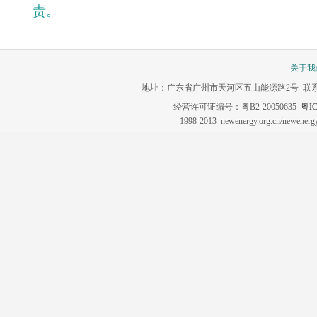
责。
关于我
地址：广东省广州市天河区五山能源路2号 联系电话：020-3
经营许可证编号：粤B2-20050635
粤IC
1998-2013 newenergy.org.cn/newene