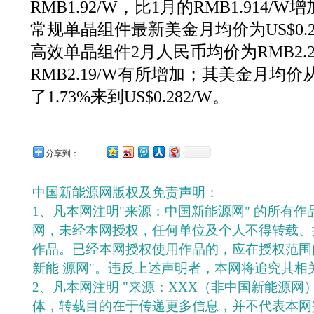
RMB1.92/W，比1月的RMB1.914/
常规单晶组件最新美金月均价为US$0.
高效单晶组件2月人民币均价为RMB2.
RMB2.19/W有所增加；其美金月均价从1
了1.73%来到US$0.282/W。
分享到：
中国新能源网版权及免责声明：
1、凡本网注明"来源：中国新能源网" 的所有
网，未经本网授权，任何单位及个人不得转载、
作品。已经本网授权使用作品的，应在授权范围
新能 源网"。违反上述声明者，本网将追究其相
2、凡本网注明 "来源：XXX（非中国新能源网
体，转载目的在于传递更多信息，并不代表本网