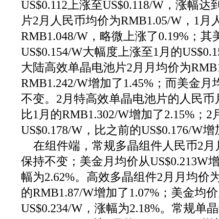
US$0.112上涨至US$0.118/W，涨
片2月人民币均价为RMB1.05/W，1
RMB1.048/W，略微上涨了0.19%
US$0.154/W大幅度上涨至1月的US$0.
大陆高效单晶电池片2月月均价为RMB1
RMB1.242/W增加了1.45%；而美金月均
不变。2月特高效单晶电池片的人民币月均
比1月的RMB1.302/W增加了2.15%
US$0.178/W，比之前的US$0.176/W
在组件端，常规多晶组件人民币2月月均
保持不变；美金月均价从US$0.213W增长
幅为2.62%。高效多晶组件2月月均价为R
的RMB1.87/W增加了1.07%；美金均价
US$0.234/W，涨幅为2.18%。常规