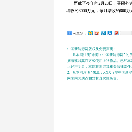
而截至今年的2月28日，受限外
增收约3000万元，每月增收约800万
分享到：
中国新能源网版权及免责声明：
1、凡本网注明"来源：中国新能源网" 
摘编或以其它方式使用上述作品。已经本网
上述声明者，本网将追究其相关法律责任
2、凡本网注明 "来源：XXX（非中国
网赞同其观点和对其真实性负责。